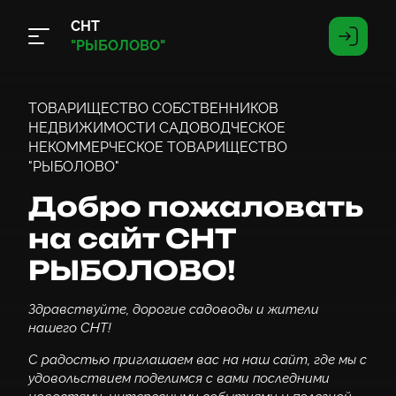
СНТ
"РЫБОЛОВО"
ТОВАРИЩЕСТВО СОБСТВЕННИКОВ
НЕДВИЖИМОСТИ САДОВОДЧЕСКОЕ
НЕКОММЕРЧЕСКОЕ ТОВАРИЩЕСТВО
"РЫБОЛОВО"
Добро пожаловать
на сайт СНТ
РЫБОЛОВО!
Здравствуйте, дорогие садоводы и жители
нашего СНТ!
С радостью приглашаем вас на наш сайт, где мы с
удовольствием поделимся с вами последними