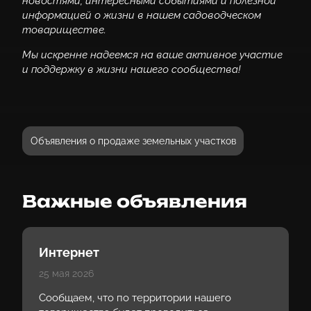
новостями, интересными событиями и полезной
информацией о жизни в нашем садоводческом
товариществе.
Мы искренне надеемся на ваше активное участие
и поддержку в жизни нашего сообщества!
Объявления о продаже земельных участков
Важные объявления
Интернет
25 мая 2026
Сообщаем, что по территории нашего