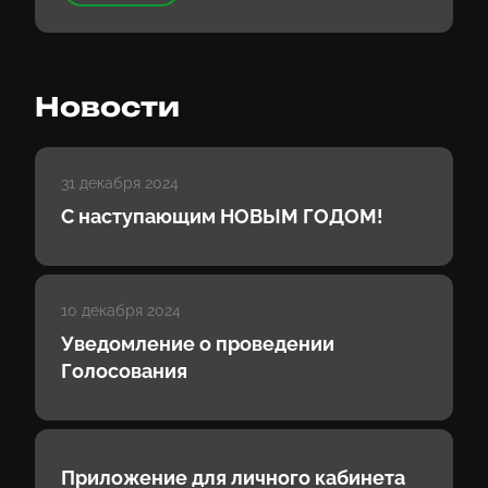
Новости
31 декабря 2024
С наступающим НОВЫМ ГОДОМ!
10 декабря 2024
Уведомление о проведении
Голосования
Приложение для личного кабинета