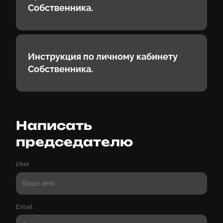
Собственника.
Инструкция по личному кабинету
Собственника.
Написать
председателю
Имя
Email