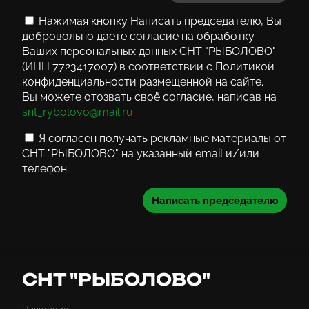
Нажимая кнопку Написать председателю, Вы
добровольно даете согласие на обработку
Ваших персональных данных СНТ "РЫБОЛОВО"
(ИНН 7723417007) в соответствии с Политикой
конфиденциальности размещенной на сайте.
Вы можете отозвать своё согласие, написав на
snt_rybolovo@mail.ru
Я согласен получать рекламные материалы от
СНТ "РЫБОЛОВО" на указанный email и/или
телефон.
Написать председателю
СНТ "РЫБОЛОВО"