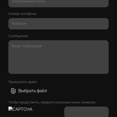
Номер телефона
Сообщение
Прикрепить файл
Выбрать файл
Чтобы продолжить, введите указаные ниже символы: